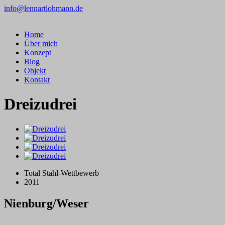
info@lennartlohmann.de
Home
Über mich
Konzept
Blog
Objekt
Kontakt
Dreizudrei
Total Stahl-Wettbewerb
2011
Nienburg/Weser
…