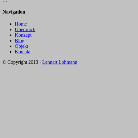
Navigation
Home
Über mich
Konzept
Blog
Objekt
Kontakt
© Copyright 2013 ·
Lennart Lohmann